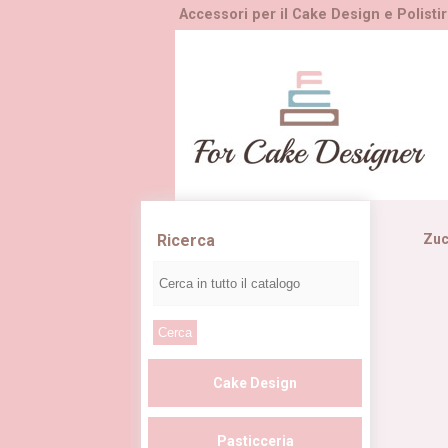
Accessori per il Cake Design e Polistir
Ricerca
Zuc
Cake Design
Pasticceria