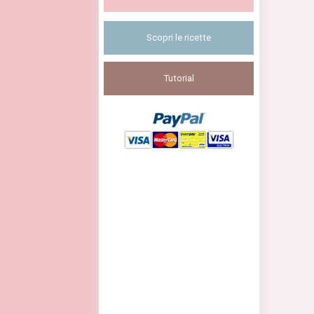
Scopri le ricette
Tutorial