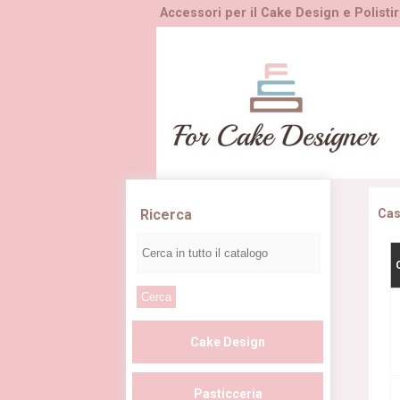
Accessori per il Cake Design e Polistir
Ricerca
Ca
Cake Design
Pasticceria