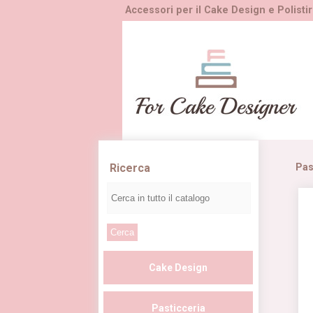
Accessori per il Cake Design e Polistir
Ricerca
Pas
Cake Design
Pasticceria