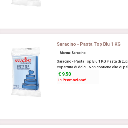
Saracino - Pasta Top Blu 1 KG
Marca: Saracino
Saracino - Pasta Top Blu 1 KG Pasta di zucc
copertura di dolci . Non contiene olio di pa
€
9.50
In Promozione!