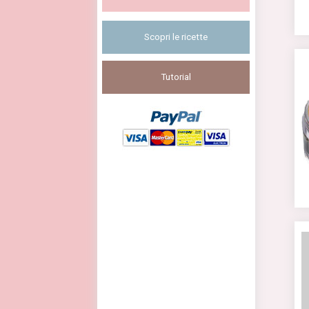
Scopri le ricette
Tutorial