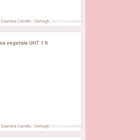
Esamina Carrello
|
Dettagli
| Non Disponibile
 vegetale UHT 1 lt
Esamina Carrello
|
Dettagli
| Non Disponibile