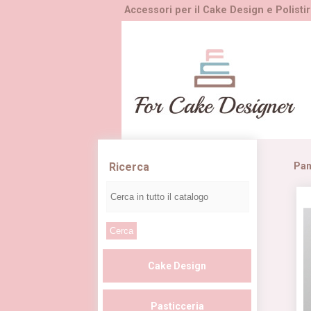
Accessori per il Cake Design e Polistir
Ricerca
Pan
Cake Design
Pasticceria