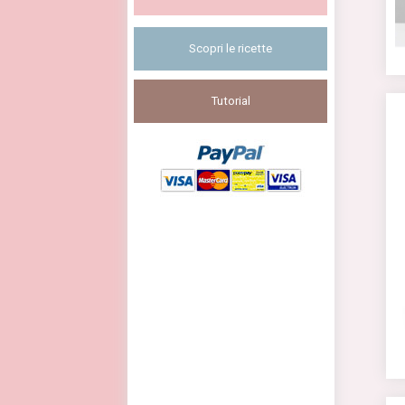
Scopri le ricette
Tutorial